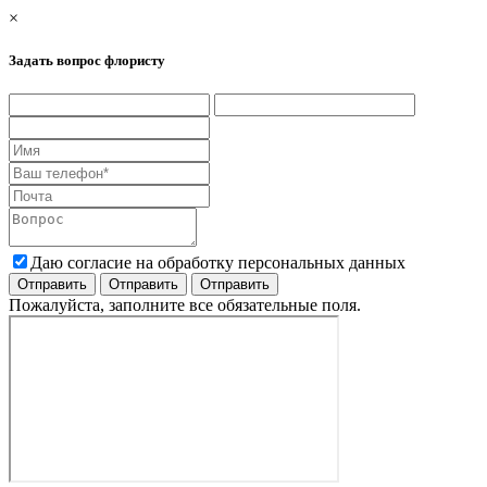
×
Задать вопрос флористу
Даю согласие на обработку персональных данных
Пожалуйста, заполните все обязательные поля.