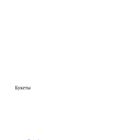
Букеты