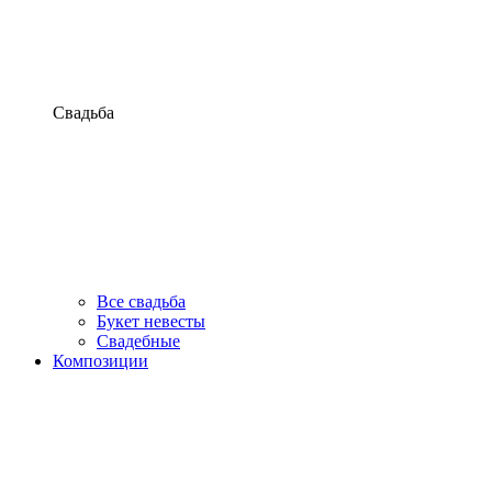
Свадьба
Все свадьба
Букет невесты
Свадебные
Композиции