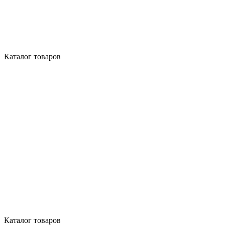
Каталог товаров
Каталог товаров