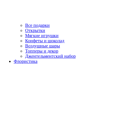
Все подарки
Открытки
Мягкие игрушки
Конфеты и шоколад
Воздушные шары
Топперы и декор
Джентельментский набор
Флористика