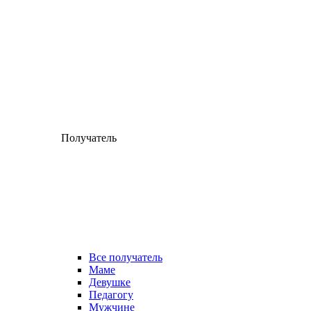
Получатель
Все получатель
Маме
Девушке
Педагогу
Мужчине