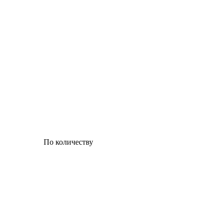
По количеству