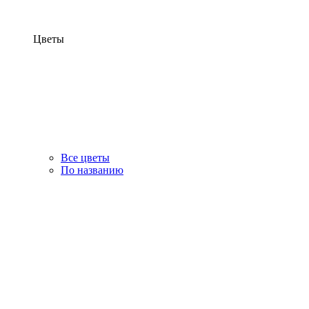
Цветы
Все цветы
По названию