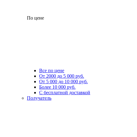
По цене
Все по цене
От 2000 до 5 000 руб.
От 5 000 до 10 000 руб.
Более 10 000 руб.
С бесплатной доставкой
Получатель