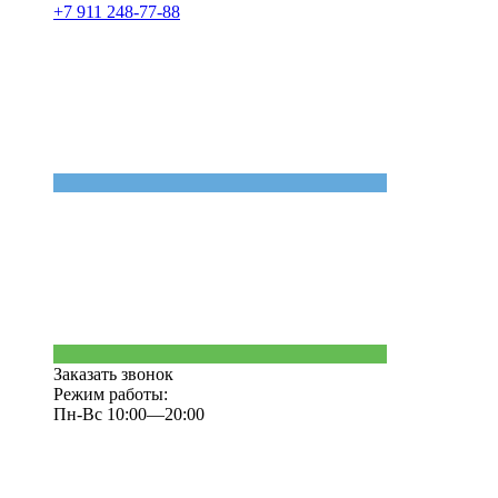
+7 911 248-77-88
Заказать звонок
Режим работы:
Пн-Вс 10:00—20:00