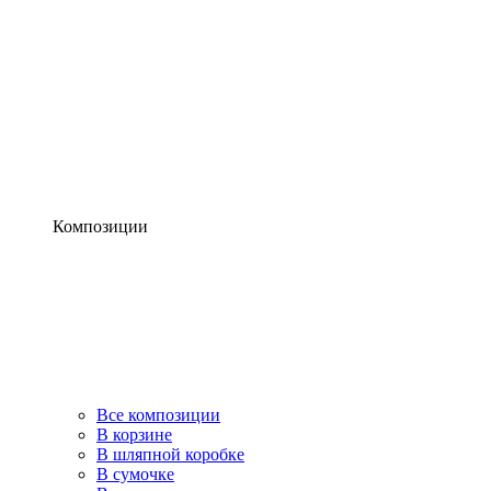
Композиции
Все композиции
В корзине
В шляпной коробке
В сумочке