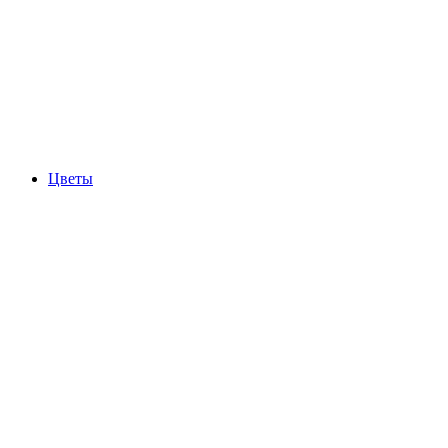
Цветы