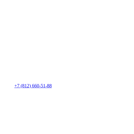
+7 (812) 660-51-88