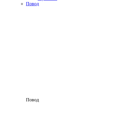
Повод
Повод