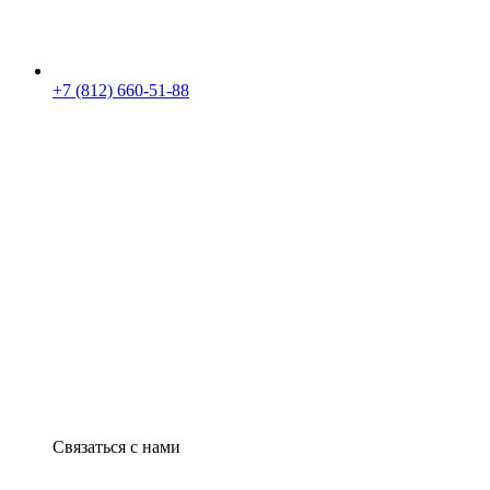
+7 (812) 660-51-88
Связаться с нами