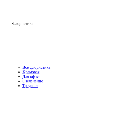
Флористика
Все флористика
Храмовая
Для офиса
Озеленение
Траурная