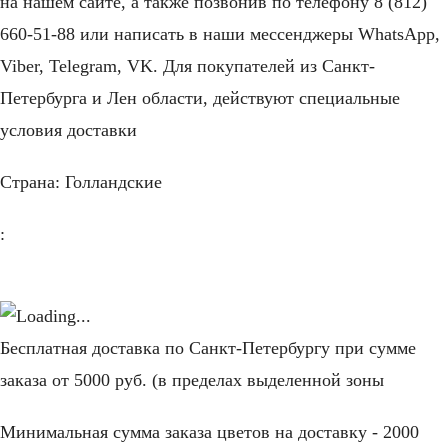
на нашем сайте, а также позвонив по телефону 8 (812)
660-51-88 или написать в наши мессенджеры WhatsApp,
Viber, Telegram, VK. Для покупателей из Санкт-
Петербурга и Лен области, действуют специальные
условия доставки
Страна:
Голландские
:
Бесплатная доставка по Санкт-Петербургу при сумме
заказа от 5000 руб. (в пределах выделенной зоны
Минимальная сумма заказа цветов на доставку - 2000