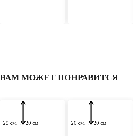
ВАМ МОЖЕТ ПОНРАВИТСЯ
25 см
20 см
20 см
20 см