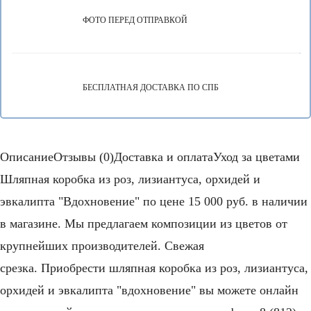
ФОТО ПЕРЕД ОТПРАВКОЙ
БЕСПЛАТНАЯ ДОСТАВКА ПО СПБ
Описание
Отзывы (0)
Доставка и оплата
Уход за цветами
Шляпная коробка из роз, лизиантуса, орхидей и
эвкалипта "Вдохновение" по цене 15 000 руб. в наличии
в магазине. Мы предлагаем композиции из цветов от
крупнейших производителей. Свежая
срезка. Приобрести шляпная коробка из роз, лизиантуса,
орхидей и эвкалипта "вдохновение" вы можете онлайн