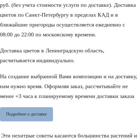
руб. (без учета стоимости услуги по доставке). Доставка
цветов по Санкт-Петербургу в пределах КАД и в
ближайшие пригороды осуществляется ежедневно с
08:00 до 22:00 по московскому времени.
Доставка цветов в Ленинградскую область,
расчитывается индивидуально.
На создание выбранной Вами композиции и на доставку,
нам нужно время. Оформляя заказ, рассчитывайте не
менее +3 часа к планируемому времени доставки заказа
Подробнее о доставке
Эти нехитрые советы касаются большинства растений и