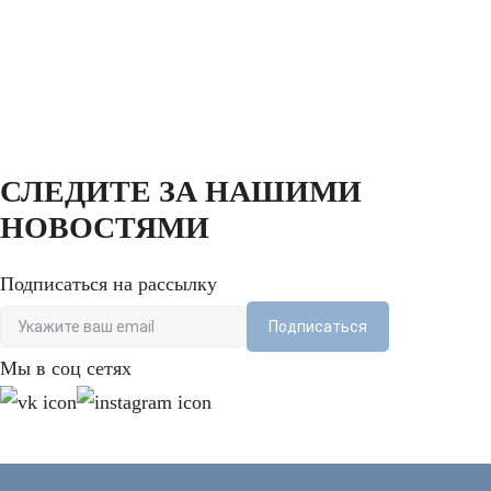
вопрос
СЛЕДИТЕ ЗА НАШИМИ
НОВОСТЯМИ
Подписаться на рассылку
Подписаться
Мы в соц сетях