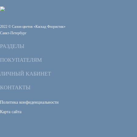
2022 © Салон цветов «Каскад Флористик»
Санкт-Петербург
РАЗДЕЛЫ
ПОКУПАТЕЛЯМ
ЛИЧНЫЙ КАБИНЕТ
КОНТАКТЫ
Политика конфиденциальности
Карта сайта