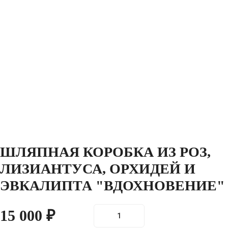
ШЛЯПНАЯ КОРОБКА ИЗ РОЗ,
ЛИЗИАНТУСА, ОРХИДЕЙ И
ЭВКАЛИПТА "ВДОХНОВЕНИЕ"
15 000
₽