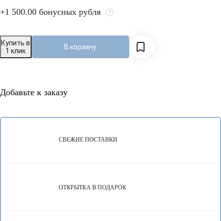
+
1 500.00
бонусных рубля
?
Купить в
В корзину
1 клик
Добавьте к заказу
СВЕЖИЕ ПОСТАВКИ
ОТКРЫТКА В ПОДАРОК