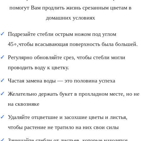
помогут Вам продлить жизнь срезанным цветам в
домашних условиях
Подрезайте стебли острым ножом под углом
45∘,чтобы всасывающая поверхность была большей.
Регулярно обновляйте срез, чтобы стебли могли
проводить воду к цветку.
Частая замена воды — это половина успеха
Желательно держать букет в прохладном месте, но не
на сквозняке
Удаляйте отцветшие и засохшие цветы и листья,
чтобы растение не тратило на них свои силы
Зачищайте стебли от листьев, которые находятся