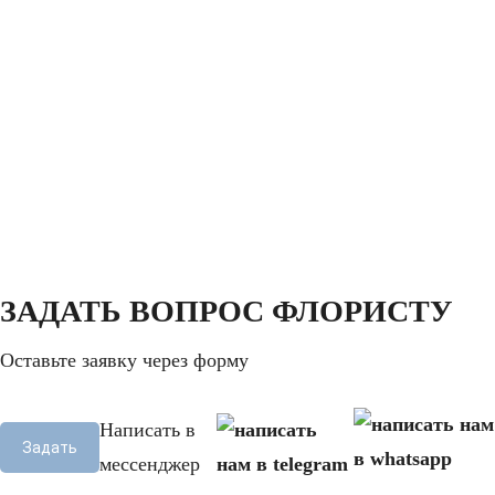
ЗАДАТЬ ВОПРОС ФЛОРИСТУ
Оставьте заявку через форму
Написать в
Задать
мессенджер