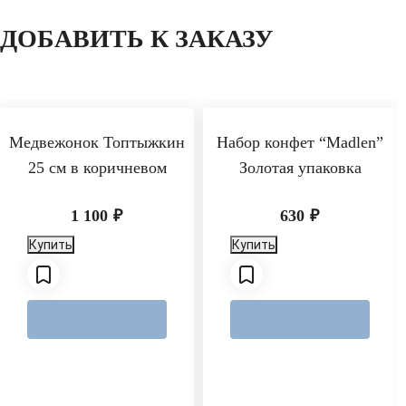
ДОБАВИТЬ К ЗАКАЗУ
Медвежонок Топтыжкин
Набор конфет “Madlen”
25 см в коричневом
Золотая упаковка
1 100
₽
630
₽
Купить
Купить