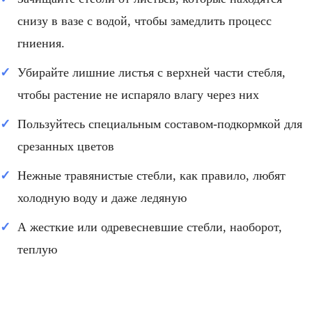
снизу в вазе с водой, чтобы замедлить процесс
гниения.
Убирайте лишние листья с верхней части стебля,
чтобы растение не испаряло влагу через них
Пользуйтесь специальным составом-подкормкой для
срезанных цветов
Нежные травянистые стебли, как правило, любят
холодную воду и даже ледяную
А жесткие или одревесневшие стебли, наоборот,
теплую