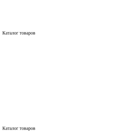
Каталог товаров
Каталог товаров