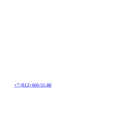
+7 (812) 660-51-88