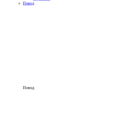
Повод
Повод