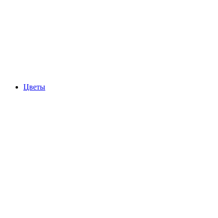
Цветы