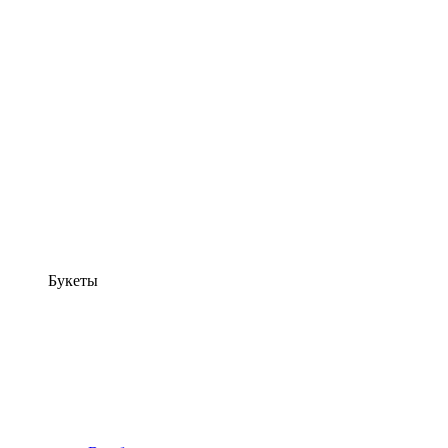
Букеты