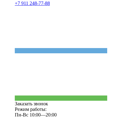
+7 911 248-77-88
Заказать звонок
Режим работы:
Пн-Вс 10:00—20:00