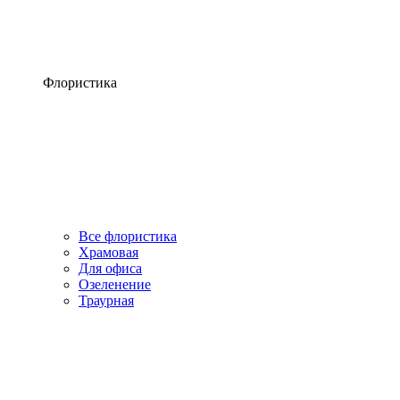
Флористика
Все флористика
Храмовая
Для офиса
Озеленение
Траурная