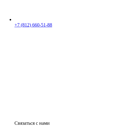
+7 (812) 660-51-88
Связаться с нами