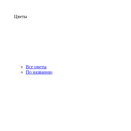
Цветы
Все цветы
По названию