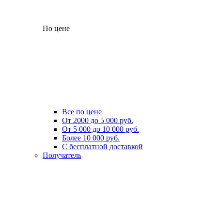
По цене
Все по цене
От 2000 до 5 000 руб.
От 5 000 до 10 000 руб.
Более 10 000 руб.
С бесплатной доставкой
Получатель