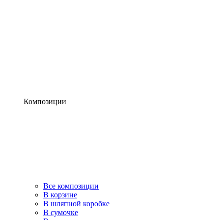
Композиции
Все композиции
В корзине
В шляпной коробке
В сумочке