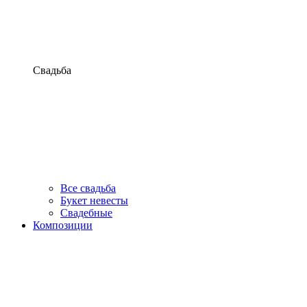
Свадьба
Все свадьба
Букет невесты
Свадебные
Композиции