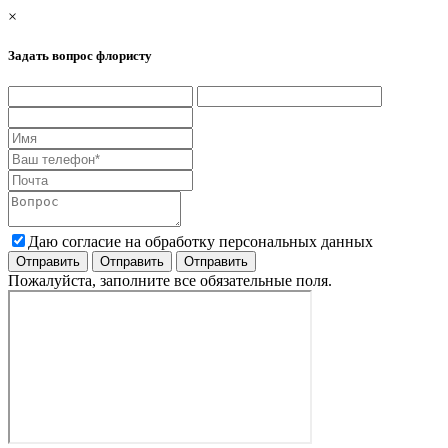
×
Задать вопрос флористу
Даю согласие на обработку персональных данных
Пожалуйста, заполните все обязательные поля.