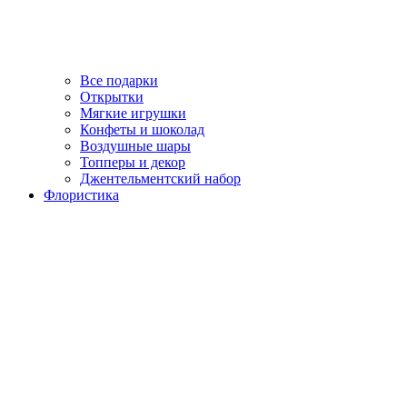
Все подарки
Открытки
Мягкие игрушки
Конфеты и шоколад
Воздушные шары
Топперы и декор
Джентельментский набор
Флористика