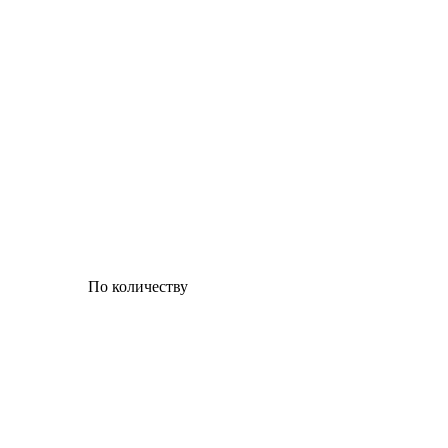
По количеству