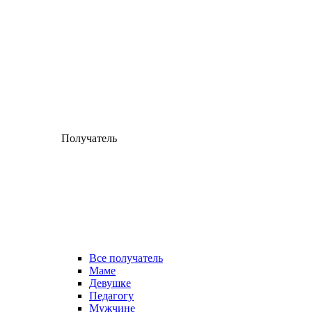
Получатель
Все получатель
Маме
Девушке
Педагогу
Мужчине