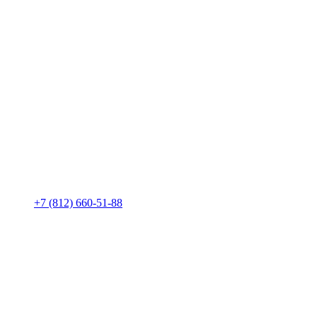
+7 (812) 660-51-88