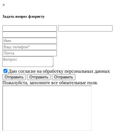
×
Задать вопрос флористу
Даю согласие на обработку персональных данных
Пожалуйста, заполните все обязательные поля.