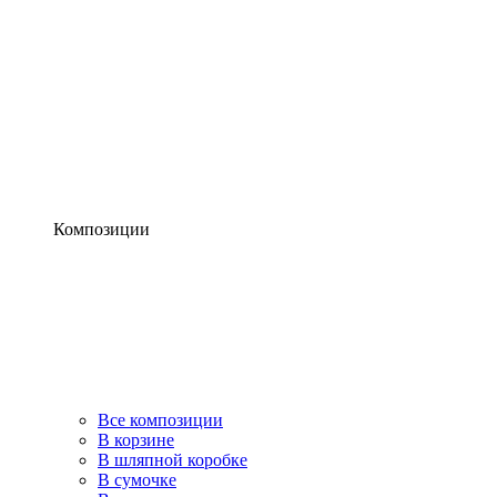
Композиции
Все композиции
В корзине
В шляпной коробке
В сумочке