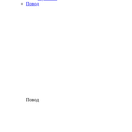
Повод
Повод