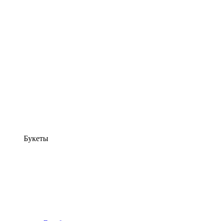
Букеты