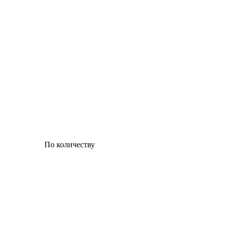
По количеству