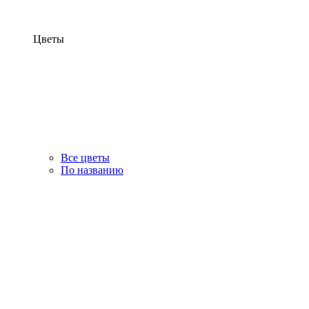
Цветы
Все цветы
По названию