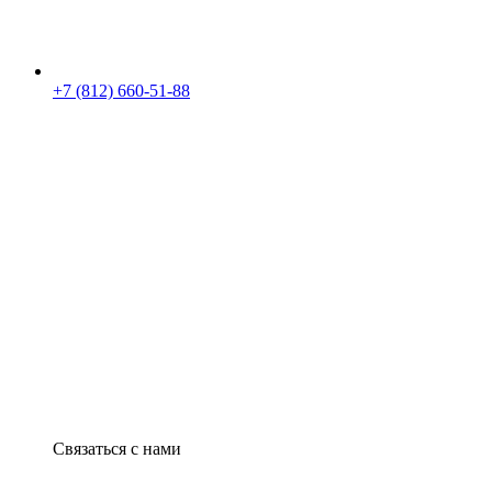
+7 (812) 660-51-88
Связаться с нами