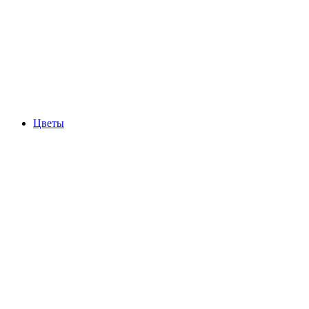
Цветы