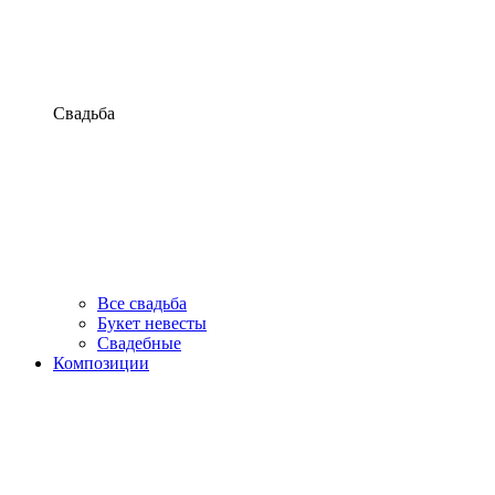
Свадьба
Все свадьба
Букет невесты
Свадебные
Композиции