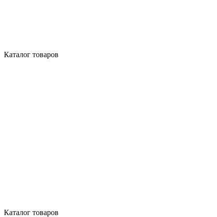
Каталог товаров
Каталог товаров