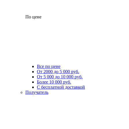
По цене
Все по цене
От 2000 до 5 000 руб.
От 5 000 до 10 000 руб.
Более 10 000 руб.
С бесплатной доставкой
Получатель