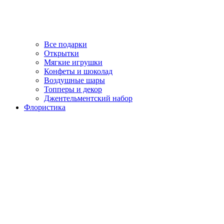
Все подарки
Открытки
Мягкие игрушки
Конфеты и шоколад
Воздушные шары
Топперы и декор
Джентельментский набор
Флористика