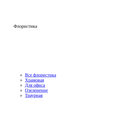
Флористика
Все флористика
Храмовая
Для офиса
Озеленение
Траурная