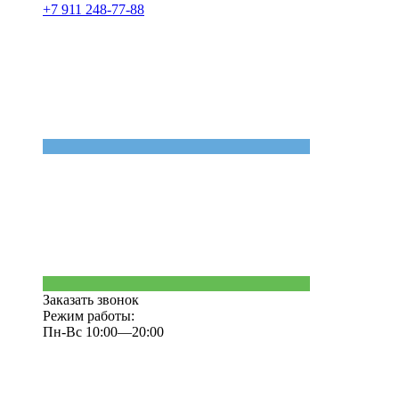
+7 911 248-77-88
Заказать звонок
Режим работы:
Пн-Вс 10:00—20:00