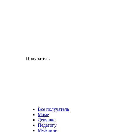
Получатель
Все получатель
Маме
Девушке
Педагогу
Мужчине